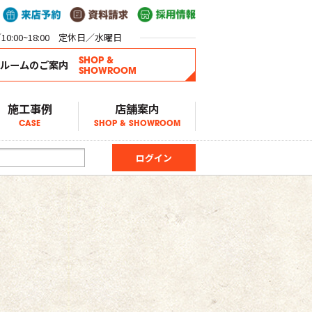
0:00~18:00 定休日／水曜日
SHOP &
ールームのご案内
SHOWROOM
施工事例
店舗案内
CASE
SHOP & SHOWROOM