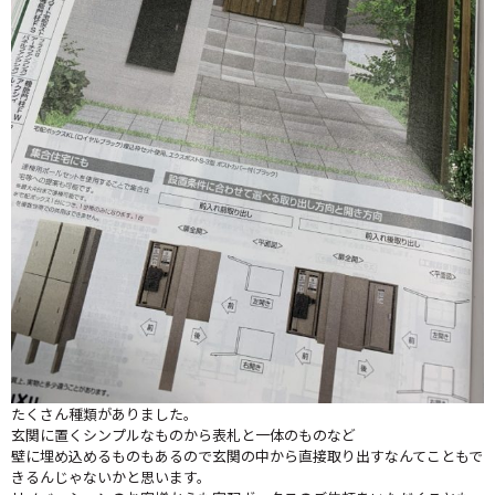
たくさん種類がありました。
玄関に置くシンプルなものから表札と一体のものなど
壁に埋め込めるものもあるので玄関の中から直接取り出すなんてこともで
きるんじゃないかと思います。