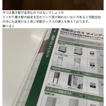
今では置き配が主流なのではないでしょうか
うっかり置き配の設定を忘れていて受け取れないなどがあると宅配会社
の方にも迷惑だなと思い宅配ボックスの導入を考えております。
調べると