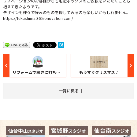
リノベーションのお客様からも宅配ボックスのご依頼をいただくことも
増えてきたようです。
デザインも様々で好みのものを探してみるのも楽しいかもしれません。
https://fukushima.365renovation.com/
リフォームで寒さに打ち勝つ術
もうすぐクリスマス♪
｜
一覧に戻る
｜