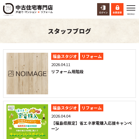
スタッフブログ
福島スタジオ
リフォーム
2026.04.11
リフォーム用階段
福島スタジオ
リフォーム
2026.04.04
【福島県限定】省エネ家電購入応援キャンペ
ーン