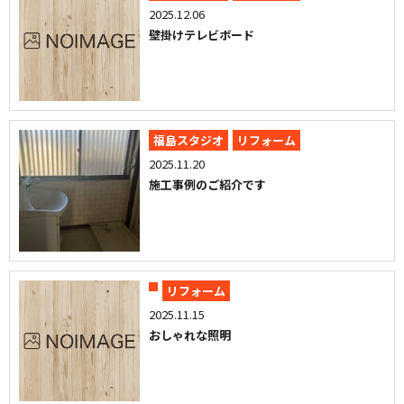
2025.12.06
壁掛けテレビボード
福島スタジオ
リフォーム
2025.11.20
施工事例のご紹介です
リフォーム
2025.11.15
おしゃれな照明