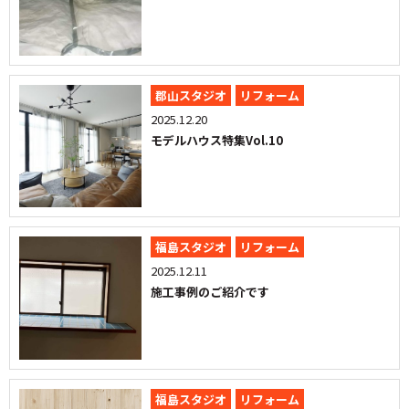
郡山スタジオ
リフォーム
2025.12.20
モデルハウス特集Vol.10
福島スタジオ
リフォーム
2025.12.11
施工事例のご紹介です
福島スタジオ
リフォーム