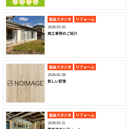
福島スタジオ
リフォーム
2026.03.30
施工事例のご紹介
福島スタジオ
リフォーム
2026.03.28
新しい配管
福島スタジオ
リフォーム
2026.03.21