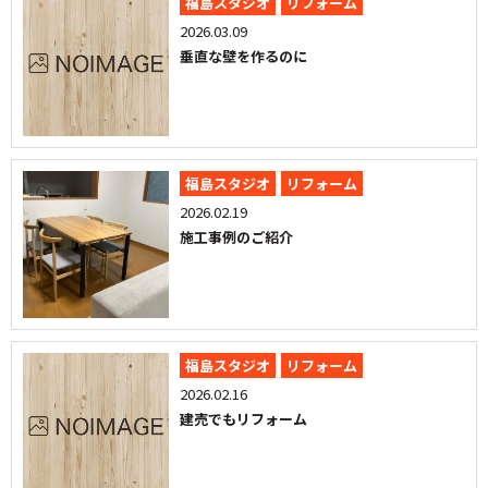
福島スタジオ
リフォーム
2026.03.09
垂直な壁を作るのに
福島スタジオ
リフォーム
2026.02.19
施工事例のご紹介
福島スタジオ
リフォーム
2026.02.16
建売でもリフォーム