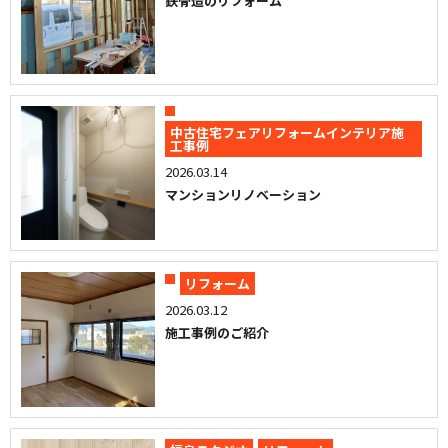
鉄骨造のリフォーム
中古住宅フェアリフォームインテリア施
工事例
2026.03.14
マンションリノベーション
リフォーム
2026.03.12
施工事例のご紹介