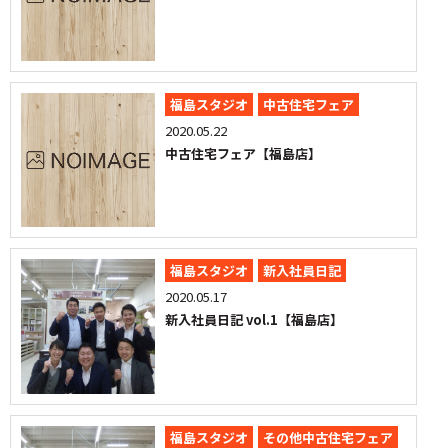
福島スタジオ
中古住宅フェア
2020.05.22
中古住宅フェア【福島店】
福島スタジオ
新入社員日記
2020.05.17
新入社員日記 vol.1【福島店】
福島スタジオ
その他中古住宅フェア