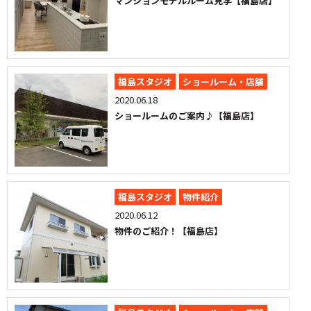
マンションモデルルーム見学【福島店】
福島スタジオ
ショールーム・店舗
2020.06.18
ショールームのご案内♪【福島店】
福島スタジオ
物件紹介
2020.06.12
物件のご紹介！【福島店】