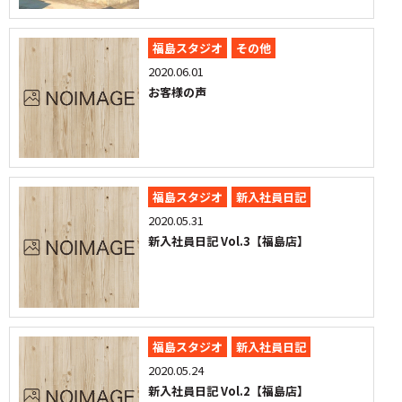
福島スタジオ
その他
2020.06.01
お客様の声
福島スタジオ
新入社員日記
2020.05.31
新入社員日記 Vol.3【福島店】
福島スタジオ
新入社員日記
2020.05.24
新入社員日記 Vol.2【福島店】