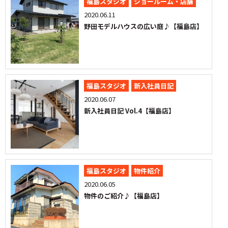
福島スタジオ
ショールーム・店舗
2020.06.11
野田モデルハウスの広い庭♪【福島店】
福島スタジオ
新入社員日記
2020.06.07
新入社員日記 Vol.4【福島店】
福島スタジオ
物件紹介
2020.06.05
物件のご紹介♪【福島店】