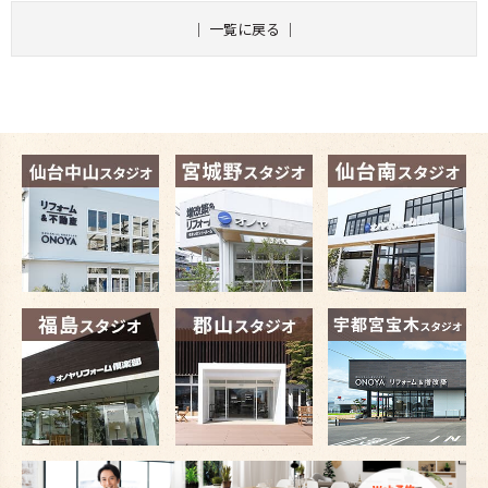
｜
一覧に戻る
｜