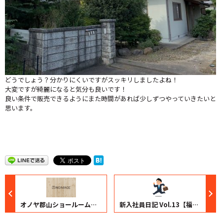
どうでしょう？分かりにくいですがスッキリしましたよね！
大変ですが綺麗になると気分も良いです！
良い条件で販売できるようにまた時間があれば少しずつやっていきたいと
思います。
オノヤ郡山ショールームは駐車場に困りません！
新入社員日記 Vol.13【福島店】