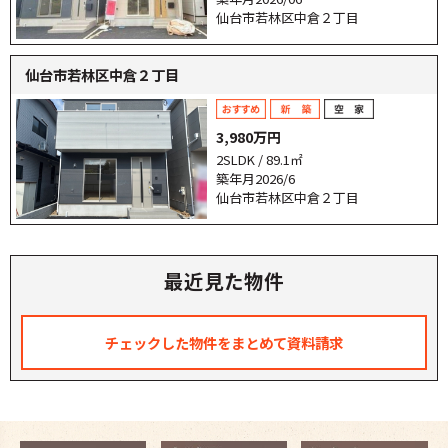
仙台市若林区中倉２丁目
仙台市若林区中倉２丁目
3,980万円
2SLDK / 89.1㎡
築年月2026/6
仙台市若林区中倉２丁目
最近見た物件