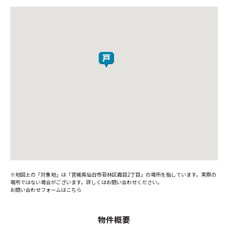
※地図上の「対象地」は「宮城県仙台市若林区霞目2丁目」の場所を指しています。実際の
場所ではない場合がございます。詳しくはお問い合わせください。
お問い合わせフォームはこちら
物件概要