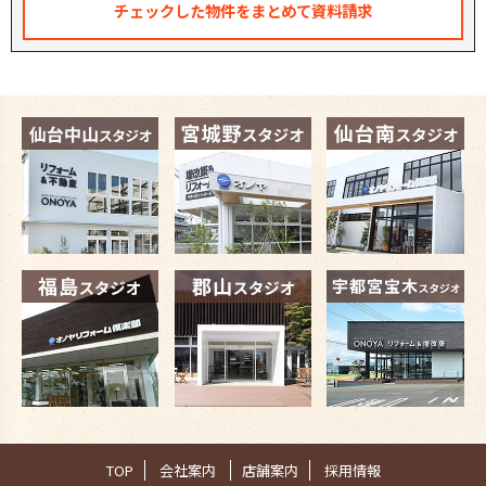
TOP
会社案内
店舗案内
採用情報