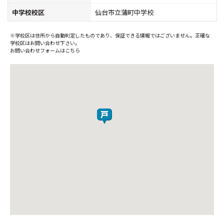
中学校校区
仙台市立蒲町中学校
※学校区は住所から自動判定したものであり、保証できる情報ではございません。正確な
学校区はお問い合わせ下さい。
お問い合わせフォームはこちら