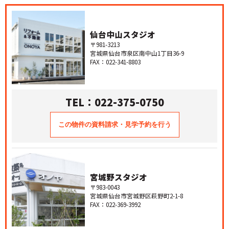
仙台中山スタジオ
〒981-3213
宮城県仙台市泉区南中山1丁目36-9
FAX：022-341-8803
TEL：022-375-0750
宮城野スタジオ
〒983-0043
宮城県仙台市宮城野区萩野町2-1-8
FAX：022-369-3992