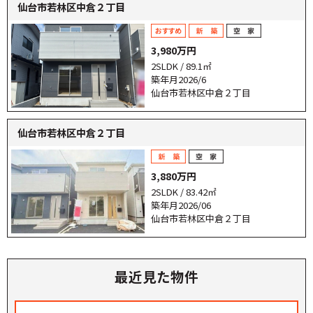
仙台市若林区中倉２丁目
3,980万円
2SLDK / 89.1㎡
築年月2026/6
仙台市若林区中倉２丁目
仙台市若林区中倉２丁目
3,880万円
2SLDK / 83.42㎡
築年月2026/06
仙台市若林区中倉２丁目
最近見た物件