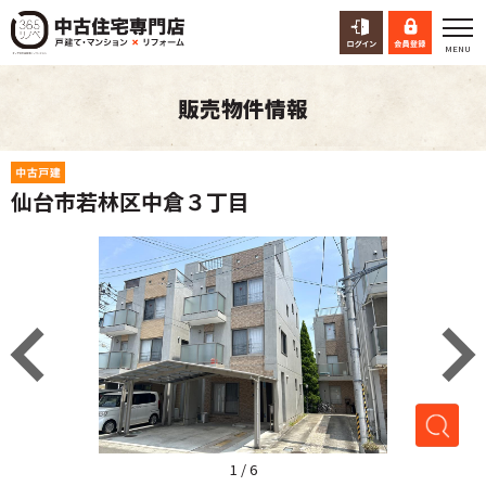
販売物件情報
仙台市若林区中倉３丁目
1
/
6