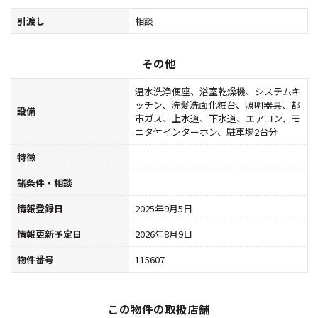
引渡し
相談
その他
温水洗浄便座、浴室乾燥機、システムキ
ッチン、洗髪洗面化粧台、照明器具、都
設備
市ガス、上水道、下水道、エアコン、モ
ニタ付インターホン、駐車場2台分
特徴
諸条件・相談
情報登録日
2025年9月5日
情報更新予定日
2026年8月9日
物件番号
115607
この物件の取扱店舗