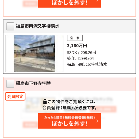
福島市南沢又字柳清水
3,180万円
9SDK / 208.26㎡
築年月1991/04
福島市南沢又字柳清水
福島市下野寺字醴