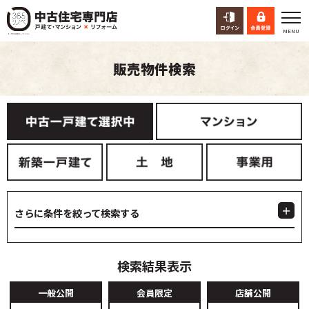
販売物件検索
さらに条件を絞って検索する
検索結果表示
一般公開
会員限定
店舗公開