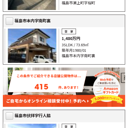
福島市瀬上町字桜町
福島市本内字南町裏
1,480万円
3SLDK / 73.69㎡
築年月1980/01
福島市本内字南町裏
415
福島市伏拝字行人脇