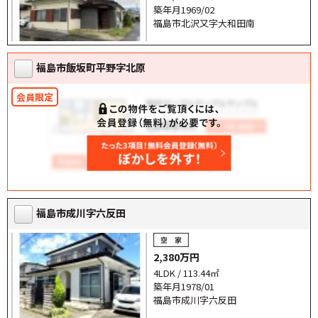
築年月1969/02
福島市北沢又字大和田南
福島市飯坂町平野字北原
福島市成川字六反田
2,380万円
4LDK / 113.44㎡
築年月1978/01
福島市成川字六反田