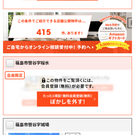
415
福島市笹谷字桜水
福島市笹谷字城場