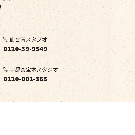
！
仙台南スタジオ
0120-39-9549
宇都宮宝木スタジオ
0120-001-365