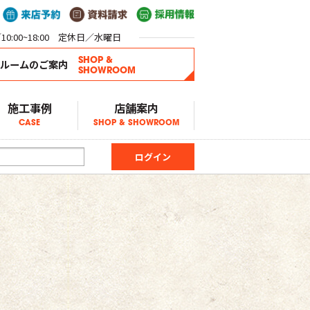
0:00~18:00 定休日／水曜日
SHOP &
ールームのご案内
SHOWROOM
施工事例
店舗案内
CASE
SHOP & SHOWROOM