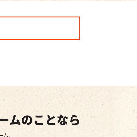
ームのことなら
ーム、