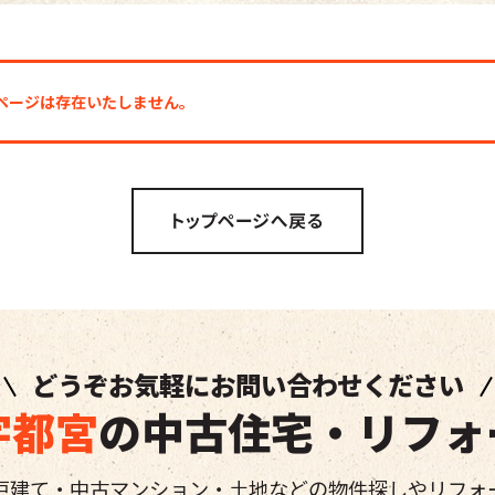
探しのページは存在いたしません。
どうぞお気軽にお問い合わせください
宇都宮
の中古住宅・リフォ
戸建て・中古マンション・土地などの物件探しやリフォ