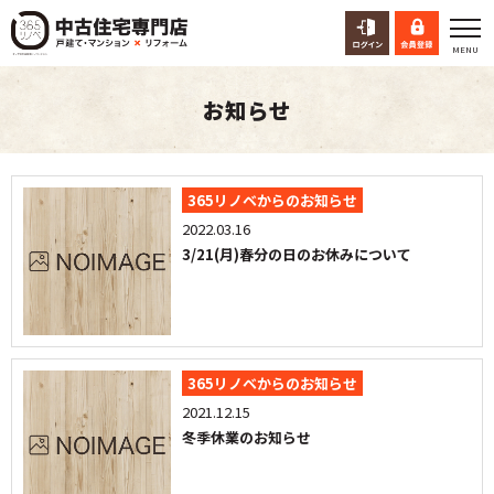
お知らせ
365リノベからのお知らせ
2022.03.16
3/21(月)春分の日のお休みについて
365リノベからのお知らせ
2021.12.15
冬季休業のお知らせ