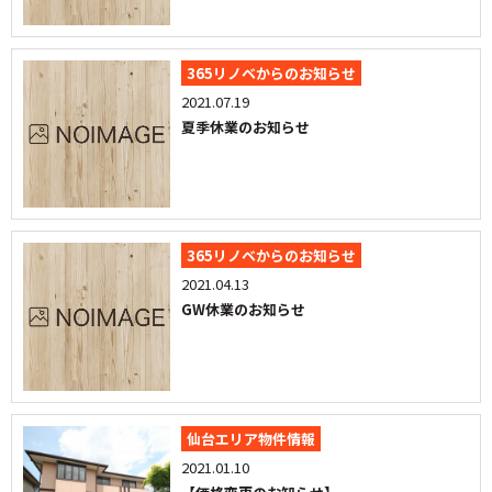
365リノベからのお知らせ
2021.07.19
夏季休業のお知らせ
365リノベからのお知らせ
2021.04.13
GW休業のお知らせ
仙台エリア物件情報
2021.01.10