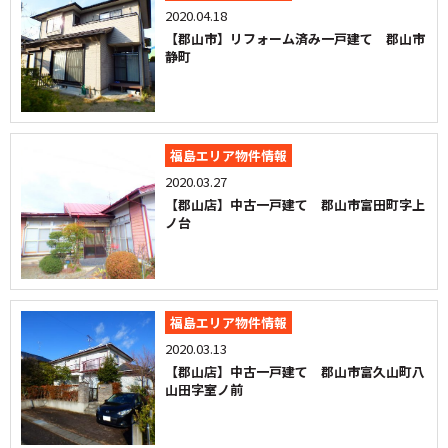
2020.04.18
【郡山市】リフォーム済み一戸建て 郡山市
静町
福島エリア物件情報
2020.03.27
【郡山店】中古一戸建て 郡山市富田町字上
ノ台
福島エリア物件情報
2020.03.13
【郡山店】中古一戸建て 郡山市富久山町八
山田字室ノ前