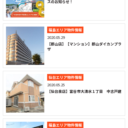
スのお知らせ！
福島エリア物件情報
2020.05.29
【郡山店】【マンション】郡山ダイカンプラ
ザ
仙台エリア物件情報
2020.05.25
【仙台泉店】富谷市大清水１丁目 中古戸建
福島エリア物件情報