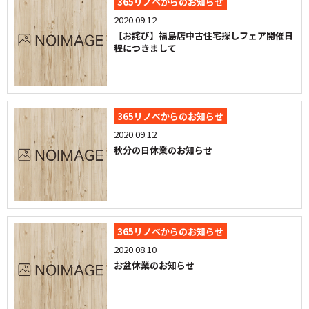
365リノベからのお知らせ
2020.09.12
【お詫び】福島店中古住宅探しフェア開催日
程につきまして
365リノベからのお知らせ
2020.09.12
秋分の日休業のお知らせ
365リノベからのお知らせ
2020.08.10
お盆休業のお知らせ