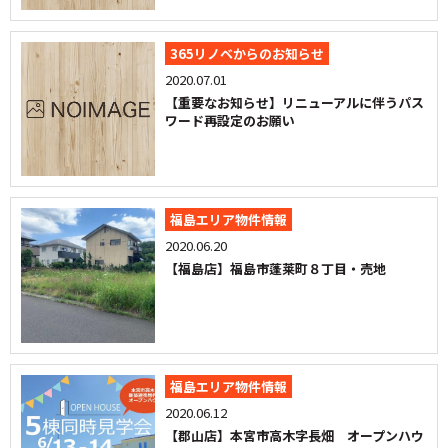
365リノベからのお知らせ
2020.07.01
【重要なお知らせ】リニューアルに伴うパス
ワード再設定のお願い
福島エリア物件情報
2020.06.20
【福島店】福島市蓬莱町８丁目・売地
福島エリア物件情報
2020.06.12
【郡山店】本宮市高木字長畑 オープンハウ