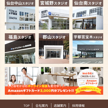
TOP
会社案内
店舗案内
採用情報