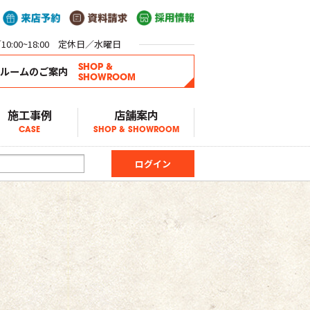
0:00~18:00 定休日／水曜日
SHOP &
ールームのご案内
SHOWROOM
施工事例
店舗案内
CASE
SHOP & SHOWROOM