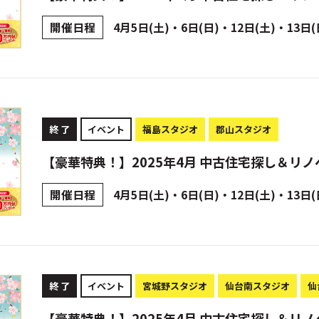
開催日程
4月5日(土)・6日(日)・12日(土)・13日(
終 了
イベント
福島スタジオ
郡山スタジオ
【豪華特典！】2025年4月 中古住宅探し＆リノ
開催日程
4月5日(土)・6日(日)・12日(土)・13日(
終 了
イベント
宮城野スタジオ
仙台南スタジオ
仙
【豪華特典！】2025年4月 中古住宅探し＆リノ