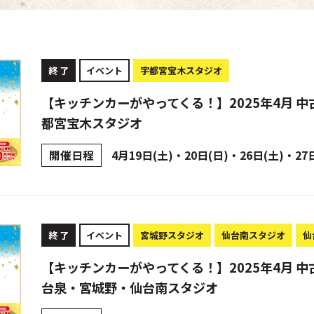
終 了
イベント
宇都宮宝木スタジオ
【キッチンカーがやってくる！】2025年4月 中
都宮宝木スタジオ
開催日程
4月19日(土)・20日(日)・26日(土)・27
終 了
イベント
宮城野スタジオ
仙台南スタジオ
仙
【キッチンカーがやってくる！】2025年4月 中
台泉・宮城野・仙台南スタジオ