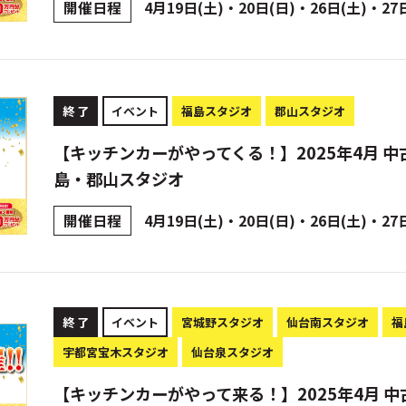
開催日程
4月19日(土)・20日(日)・26日(土)・27
終 了
イベント
福島スタジオ
郡山スタジオ
【キッチンカーがやってくる！】2025年4月 中
島・郡山スタジオ
開催日程
4月19日(土)・20日(日)・26日(土)・27
終 了
イベント
宮城野スタジオ
仙台南スタジオ
福
宇都宮宝木スタジオ
仙台泉スタジオ
【キッチンカーがやって来る！】2025年4月 