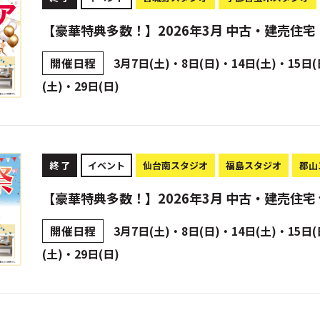
【豪華特典多数！】2026年3月 中古・建売住
開催日程
3月7日(土)・8日(日)・14日(土)・15日(
(土)・29日(日)
終 了
イベント
仙台南スタジオ
福島スタジオ
郡山
【豪華特典多数！】2026年3月 中古・建売住宅
開催日程
3月7日(土)・8日(日)・14日(土)・15日(
(土)・29日(日)