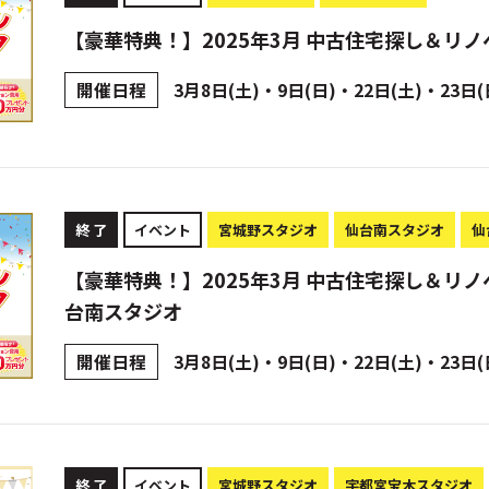
【豪華特典！】2025年3月 中古住宅探し＆リノ
開催日程
3月8日(土)・9日(日)・22日(土)・23日(
終 了
イベント
宮城野スタジオ
仙台南スタジオ
仙
【豪華特典！】2025年3月 中古住宅探し＆リノ
台南スタジオ
開催日程
3月8日(土)・9日(日)・22日(土)・23日(
終 了
イベント
宮城野スタジオ
宇都宮宝木スタジオ