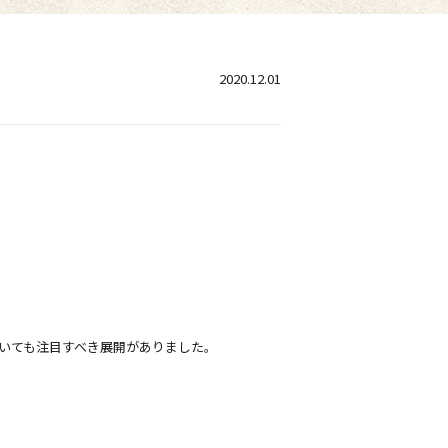
2020.12.01
いても注目すべき展開がありました。