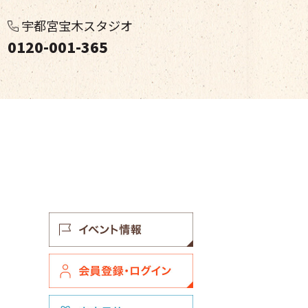
宇都宮宝木スタジオ
0120-001-365