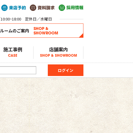
0:00~18:00 定休日／水曜日
SHOP &
ールームのご案内
SHOWROOM
施工事例
店舗案内
CASE
SHOP & SHOWROOM