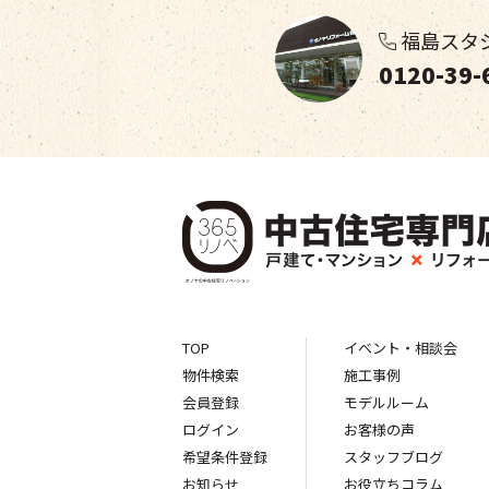
福島スタ
0120-39-
TOP
イベント・相談会
物件検索
施工事例
会員登録
モデルルーム
ログイン
お客様の声
希望条件登録
スタッフブログ
お知らせ
お役立ちコラム