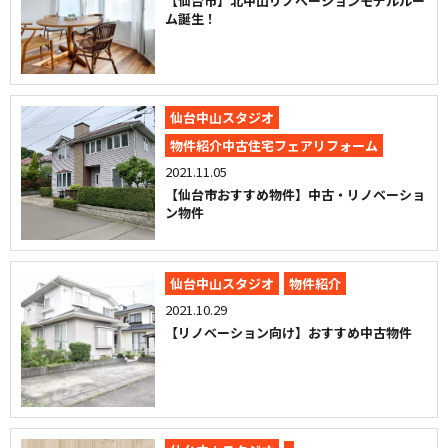
【仙台市】北中山リノベーションモデルルー
ム誕生！
仙台中山スタジオ
物件紹介中古住宅フェアリフォーム
2021.11.05
【仙台市おすすめ物件】中古・リノベーショ
ン物件
仙台中山スタジオ
物件紹介
2021.10.29
【リノベーション向け】おすすめ中古物件