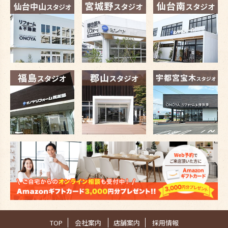
TOP
会社案内
店舗案内
採用情報