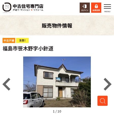
販売物件情報
福島市笹木野字小針道
1
/
10