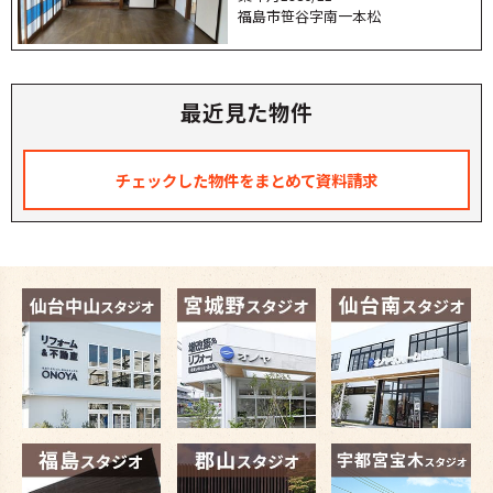
福島市笹谷字南一本松
最近見た物件