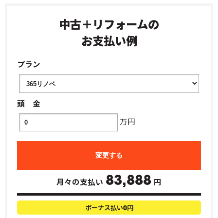
中古＋リフォームの
お支払い例
プラン
頭 金
万円
83,888
月々の支払い
円
ボーナス払い
円
0