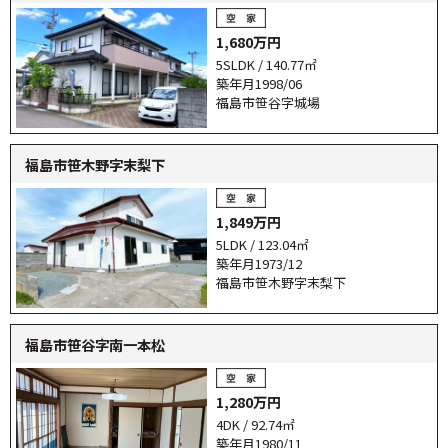
1,680万円
5SLDK / 140.77㎡
築年月1998/06
福島市笹谷字城場
福島市笹木野字末梨下
1,849万円
5LDK / 123.04㎡
築年月1973/12
福島市笹木野字末梨下
福島市笹谷字南一本松
1,280万円
4DK / 92.74㎡
築年月1980/11