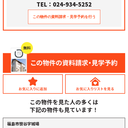
TEL：024-934-5252
この物件を見た人の多くは
下記の物件も見ています！
福島市笹谷字城場