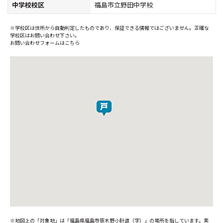
中学校校区
福島市立野田中学校
※学校区は住所から自動判定したものであり、保証できる情報ではございません。正確な
学校区はお問い合わせ下さい。
お問い合わせフォームはこちら
※地図上の「対象地」は「福島県福島市笹木野小針道（字）」の場所を指しています。実