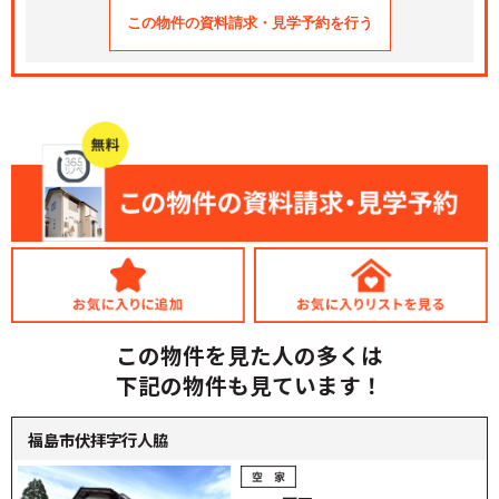
この物件を見た人の多くは
下記の物件も見ています！
福島市伏拝字行人脇