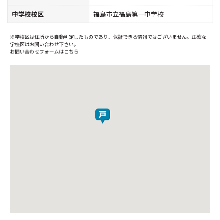
中学校校区
福島市立福島第一中学校
※学校区は住所から自動判定したものであり、保証できる情報ではございません。正確な
学校区はお問い合わせ下さい。
お問い合わせフォームはこちら