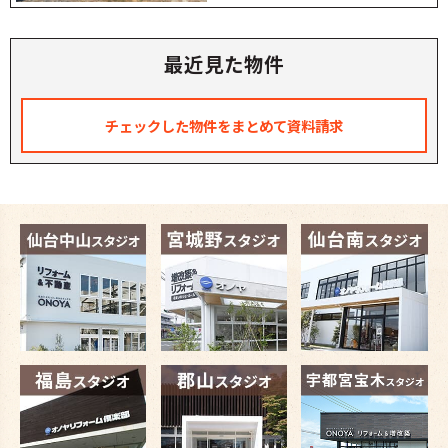
最近見た物件