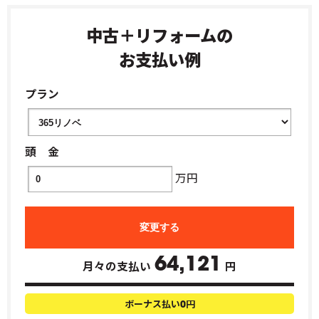
中古＋リフォームの
お支払い例
プラン
頭 金
万円
64,121
月々の支払い
円
ボーナス払い
円
0