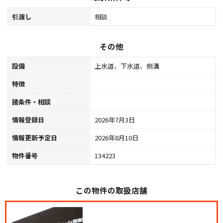
引渡し
相談
その他
設備
上水道、下水道、側溝
特徴
諸条件・相談
情報登録日
2026年7月3日
情報更新予定日
2026年8月10日
物件番号
134223
この物件の取扱店舗