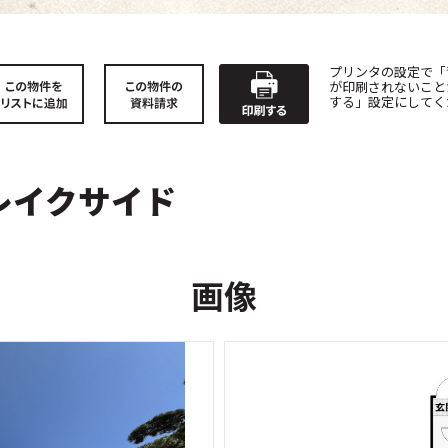
プリンタの設定で「
が印刷されないこと
する」設定にしてく
レイクサイド
画像