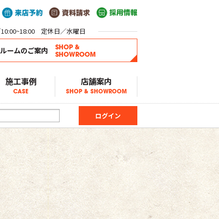
0:00~18:00 定休日／水曜日
SHOP &
ールームのご案内
SHOWROOM
施工事例
店舗案内
CASE
SHOP & SHOWROOM