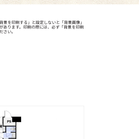
背景を印刷する」と設定しないと「背景画像」
があります。印刷の際には、必ず「背景を印刷
ださい。