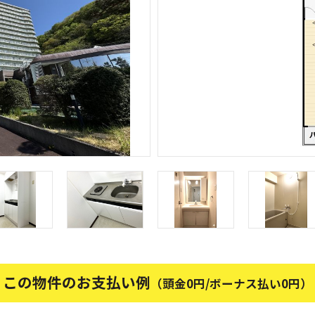
この物件のお支払い例
（頭金0円/ボーナス払い0円）