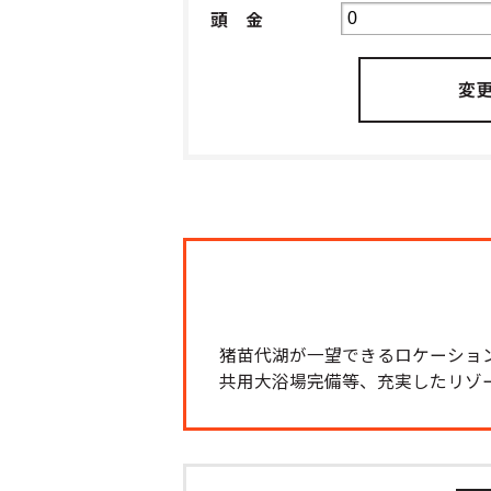
頭 金
猪苗代湖が一望できるロケーショ
共用大浴場完備等、充実したリゾ