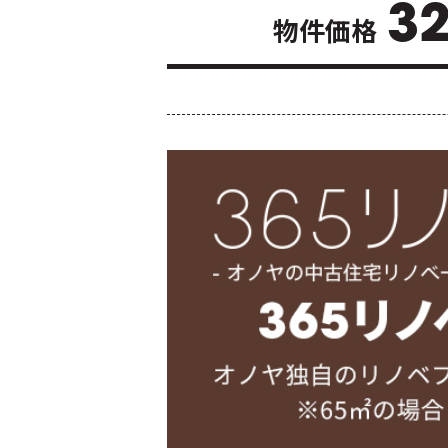
3
物件価格