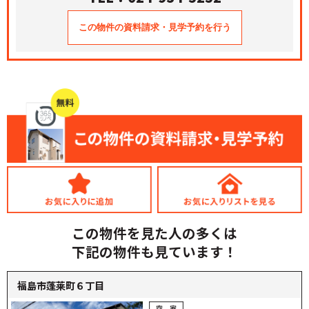
この物件を見た人の多くは
下記の物件も見ています！
福島市蓬莱町６丁目