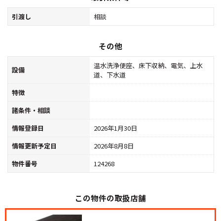
引渡し
相談
その他
温水洗浄便座、床下収納、電気、上水
設備
道、下水道
特徴
諸条件・相談
情報登録日
2026年1月30日
情報更新予定日
2026年8月8日
物件番号
124268
この物件の取扱店舗