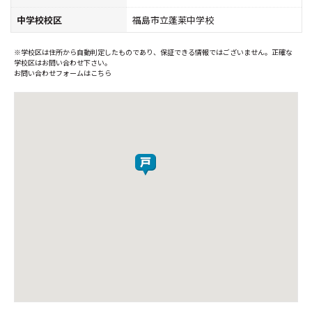
中学校校区
福島市立蓬莱中学校
※学校区は住所から自動判定したものであり、保証できる情報ではございません。正確な
学校区はお問い合わせ下さい。
お問い合わせフォームはこちら