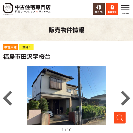
販売物件情報
福島市田沢字桜台
1
/
10