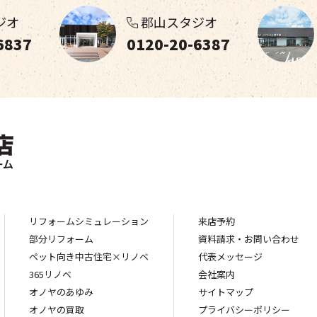
ジオ
郡山スタジオ
6837
0120-20-6387
リフォームシミュレーション
来店予約
部分リフォーム
資料請求・お問い合わせ
ペット向き中古住宅×リノベ
代表メッセージ
365リノベ
会社案内
オノヤのあゆみ
サイトマップ
オノヤの買取
プライバシーポリシー