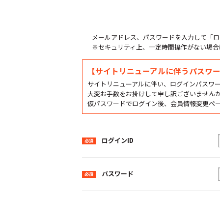
メールアドレス、パスワードを入力して「ロ
※セキュリティ上、一定時間操作がない場合
【サイトリニューアルに伴うパスワ
サイトリニューアルに伴い、ログインパスワ
大変お手数をお掛けして申し訳ございません
仮パスワードでログイン後、会員情報変更ペ
ログインID
パスワード