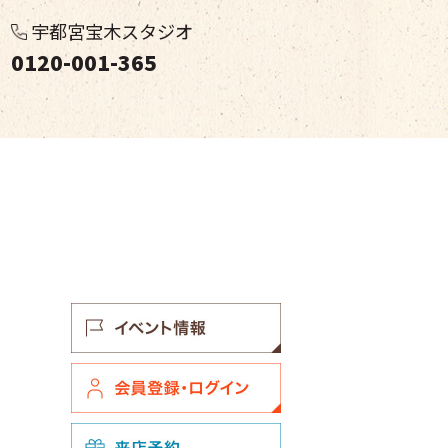
宇都宮宝木スタジオ
0120-001-365