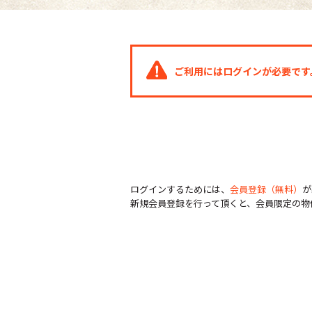
ご利用にはログインが必要です
ログインするためには、
会員登録（無料）
が
新規会員登録を行って頂くと、会員限定の物