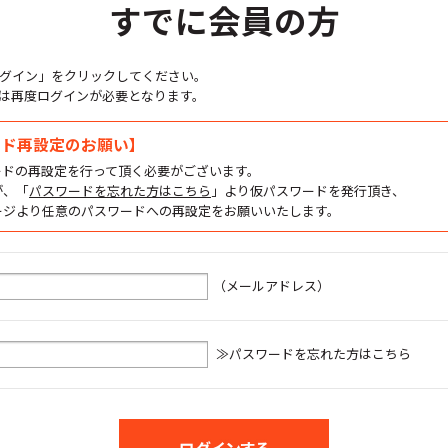
すでに会員の方
グイン」をクリックしてください。
は再度ログインが必要となります。
ード再設定のお願い】
ードの再設定を行って頂く必要がございます。
が、「
パスワードを忘れた方はこちら
」より仮パスワードを発行頂き、
ージより任意のパスワードへの再設定をお願いいたします。
（メールアドレス）
≫パスワードを忘れた方はこちら