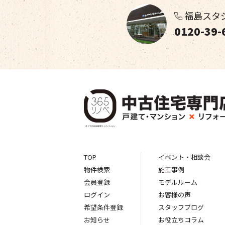
福島スタ
0120-39-
TOP
イベント・相談会
物件検索
施工事例
会員登録
モデルルーム
ログイン
お客様の声
希望条件登録
スタッフブログ
お知らせ
お役立ちコラム