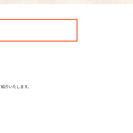
ご紹介いたします。