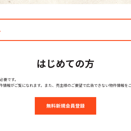
。
はじめての方
必要です。
件情報がご覧になれます。また、売主様のご要望で広告できない物件情報を