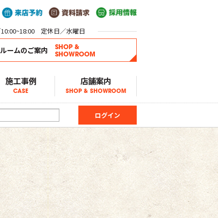
0:00~18:00 定休日／水曜日
SHOP &
ールームのご案内
SHOWROOM
施工事例
店舗案内
CASE
SHOP & SHOWROOM