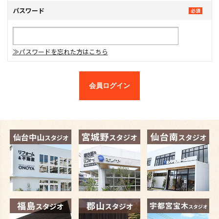
パスワード
≫パスワードを忘れた方はこちら