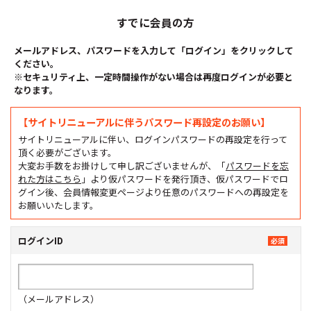
すでに会員の方
メールアドレス、パスワードを入力して「ログイン」をクリックして
ください。
※セキュリティ上、一定時間操作がない場合は再度ログインが必要と
なります。
【サイトリニューアルに伴うパスワード再設定のお願い】
サイトリニューアルに伴い、ログインパスワードの再設定を行って
頂く必要がございます。
大変お手数をお掛けして申し訳ございませんが、「
パスワードを忘
れた方はこちら
」より仮パスワードを発行頂き、仮パスワードでロ
グイン後、会員情報変更ページより任意のパスワードへの再設定を
お願いいたします。
ログインID
（メールアドレス）