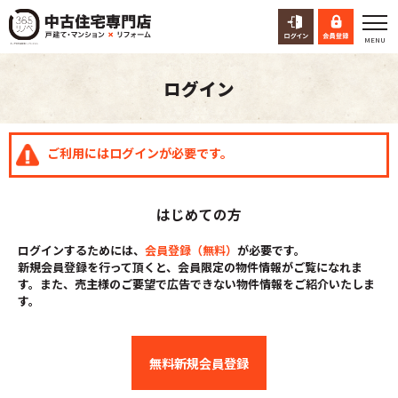
ログイン
ご利用にはログインが必要です。
はじめての方
ログインするためには、
会員登録（無料）
が必要です。
新規会員登録を行って頂くと、会員限定の物件情報がご覧になれま
す。また、売主様のご要望で広告できない物件情報をご紹介いたしま
す。
無料新規会員登録