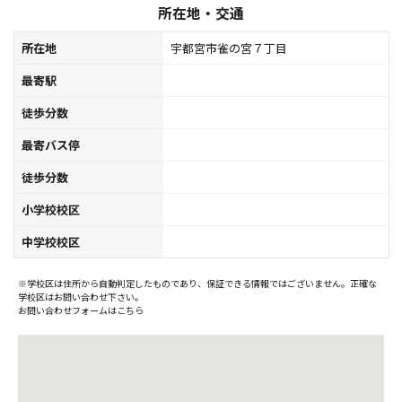
所在地・交通
所在地
宇都宮市雀の宮７丁目
最寄駅
徒歩分数
最寄バス停
徒歩分数
小学校校区
中学校校区
※学校区は住所から自動判定したものであり、保証できる情報ではございません。正確な
学校区はお問い合わせ下さい。
お問い合わせフォームはこちら