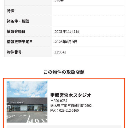
2台分
特徴
諸条件・相談
情報登録日
2025年11月1日
情報更新予定日
2026年8月9日
物件番号
119041
この物件の取扱店舗
宇都宮宝木スタジオ
〒320-0074
栃木県宇都宮市細谷町2602
FAX：028-612-5160