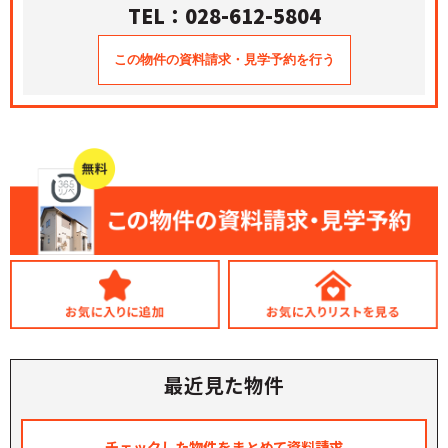
TEL：028-612-5804
最近見た物件