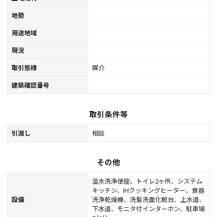
地勢
用途地域
現況
取引態様
媒介
建築確認番号
取引条件等
引渡し
相談
その他
温水洗浄便座、トイレ2ヶ所、システム
キッチン、IHクッキングヒーター、食器
設備
洗浄乾燥機、洗髪洗面化粧台、上水道、
下水道、モニタ付インターホン、駐車場