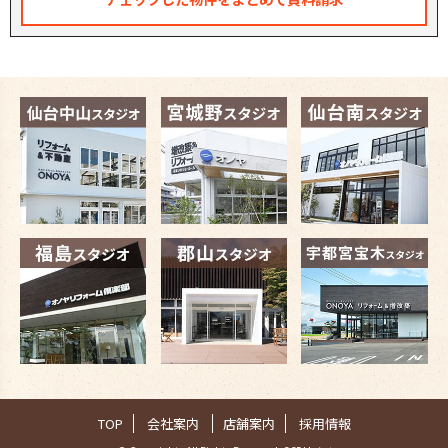
TOP
会社案内
店舗案内
採用情報