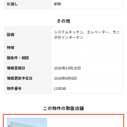
引渡し
即時
その他
システムキッチン、エレベーター、モニ
設備
タ付インターホン
特徴
諸条件・相談
情報登録日
2025年10月25日
情報更新予定日
2026年8月8日
物件番号
118598
この物件の取扱店舗