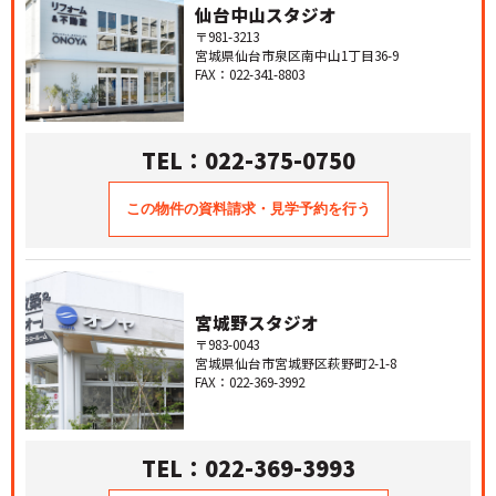
仙台中山スタジオ
〒981-3213
宮城県仙台市泉区南中山1丁目36-9
FAX：022-341-8803
TEL：022-375-0750
宮城野スタジオ
〒983-0043
宮城県仙台市宮城野区萩野町2-1-8
FAX：022-369-3992
TEL：022-369-3993