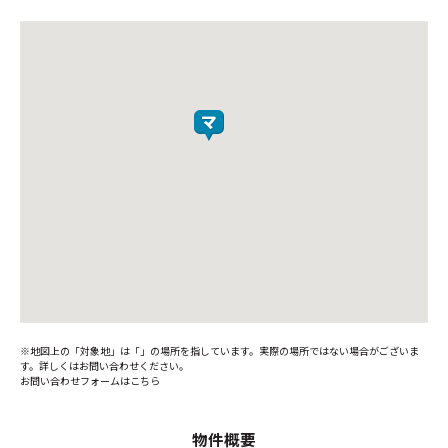
※地図上の「対象地」は「」の場所を指しています。実際の場所ではない場合がございま
す。詳しくはお問い合わせください。
お問い合わせフォームはこちら
物件概要