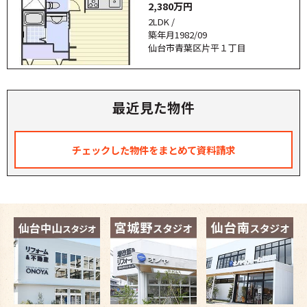
2,380万円
2LDK /
築年月1982/09
仙台市青葉区片平１丁目
最近見た物件