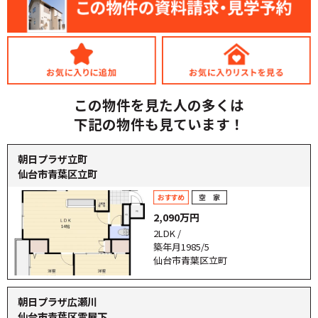
この物件を見た人の多くは
下記の物件も見ています！
朝日プラザ立町
仙台市青葉区立町
2,090万円
2LDK /
築年月1985/5
仙台市青葉区立町
朝日プラザ広瀬川
仙台市青葉区霊屋下