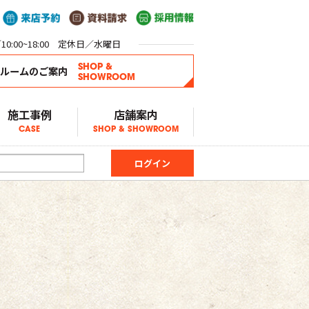
0:00~18:00 定休日／水曜日
SHOP &
ールームのご案内
SHOWROOM
施工事例
店舗案内
CASE
SHOP & SHOWROOM