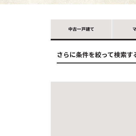
さらに条件を絞って検索す