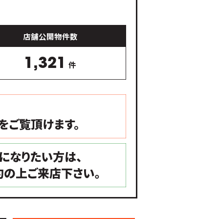
店舗公開物件数
1,321
件