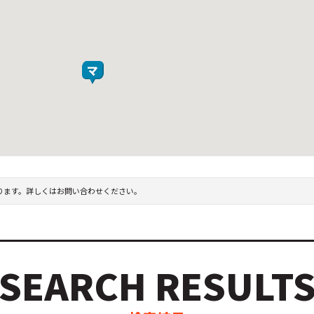
ります。詳しくはお問い合わせください。
SEARCH RESULT