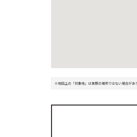
※地図上の「対象地」は実際の場所ではない場合があ