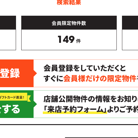
検索結果
会員限定物件数
149
件