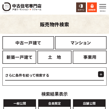
販売物件検索
さらに条件を絞って検索する
検索結果表示
一般公開
会員限定
店舗公開