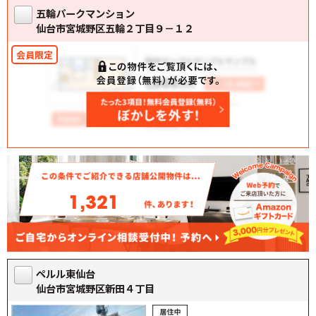
五輪パークマンション
仙台市宮城野区五輪２丁目９－１２
1,321
ペルル東仙台
仙台市宮城野区新田４丁目