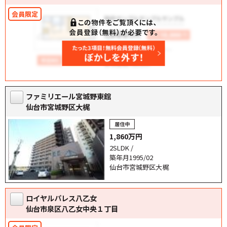
ファミリエール宮城野東館
仙台市宮城野区大梶
1,860万円
2SLDK /
築年月1995/02
仙台市宮城野区大梶
ロイヤルパレス八乙女
仙台市泉区八乙女中央１丁目