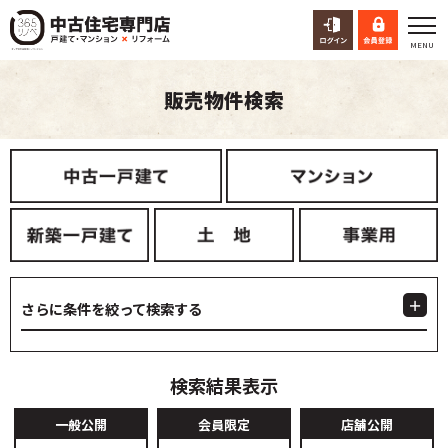
販売物件検索
さらに条件を絞って検索する
検索結果表示
一般公開
会員限定
店舗公開