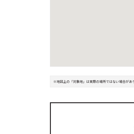
※地図上の「対象地」は実際の場所ではない場合があ