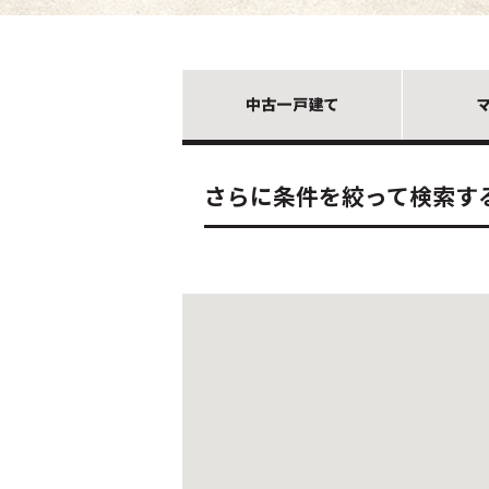
さらに条件を絞って検索す