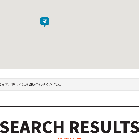
ります。詳しくはお問い合わせください。
SEARCH RESULT