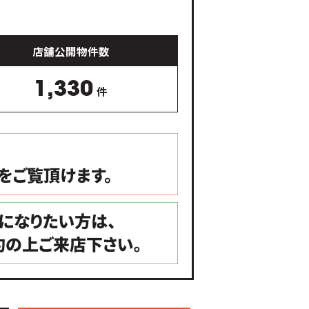
店舗公開物件数
1,330
件