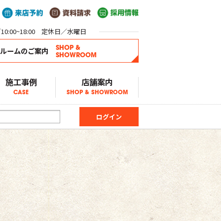
0:00~18:00 定休日／水曜日
SHOP &
ールームのご案内
SHOWROOM
施工事例
店舗案内
CASE
SHOP & SHOWROOM