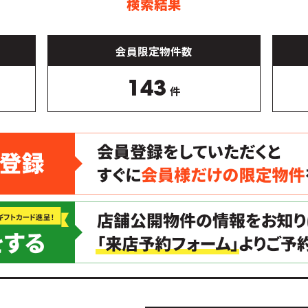
検索結果
会員限定物件数
143
件