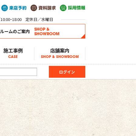
0:00~18:00 定休日／水曜日
SHOP &
ールームのご案内
SHOWROOM
施工事例
店舗案内
CASE
SHOP & SHOWROOM