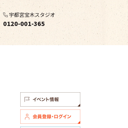
宇都宮宝木スタジオ
0120-001-365