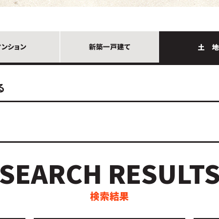
る
SEARCH RESULT
検索結果