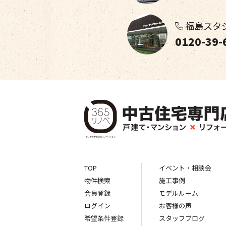
福島スタ
0120-39-
TOP
イベント・相談会
物件検索
施工事例
会員登録
モデルルーム
ログイン
お客様の声
希望条件登録
スタッフブログ