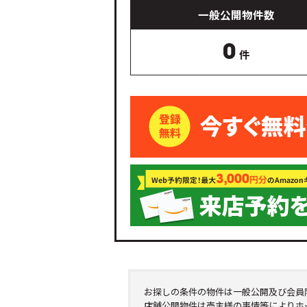
一般公開物件数
0
件
お探しの条件の物件は一般公開及び会員
店舗公開物件は売主様の事情等によりホ