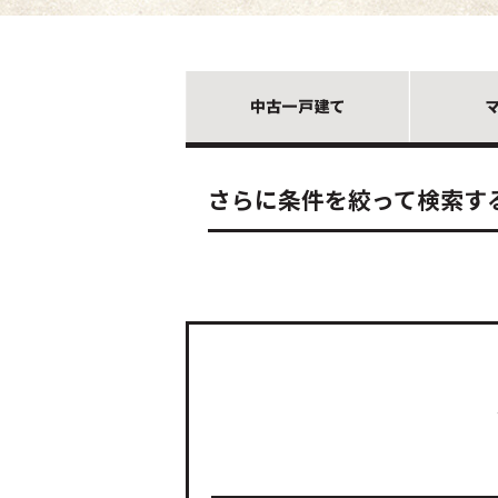
さらに条件を絞って検索す