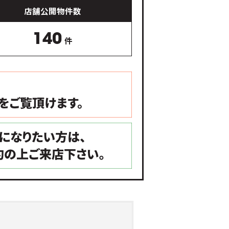
店舗公開物件数
140
件