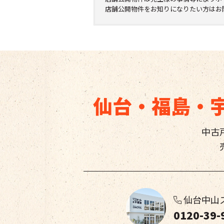
店舗公開物件をお知りになりたい方はお
仙台・福島・
中古
仙台中山
0120-39-