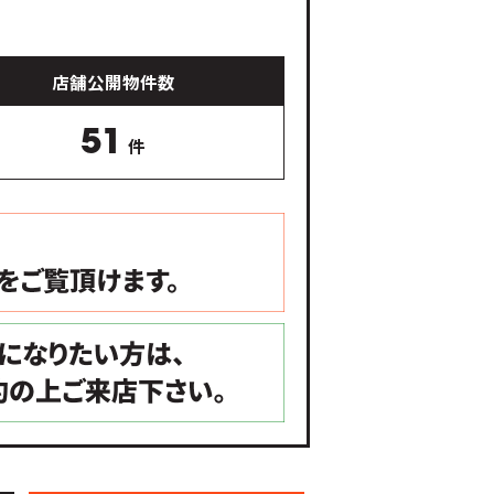
店舗公開物件数
51
件