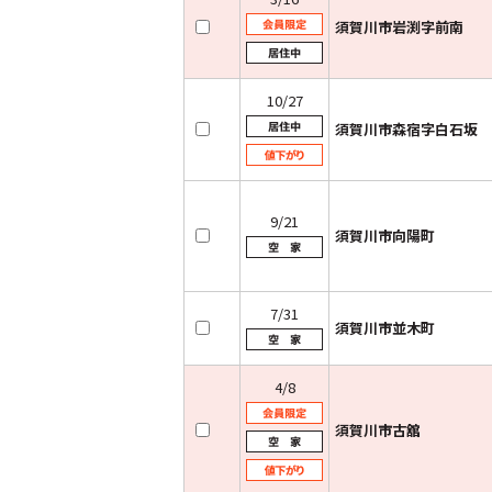
須賀川市岩渕字前南
10/27
須賀川市森宿字白石坂
9/21
須賀川市向陽町
7/31
須賀川市並木町
4/8
須賀川市古舘