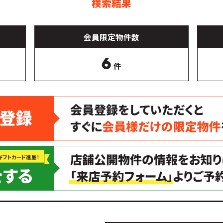
検索結果
会員限定物件数
6
件