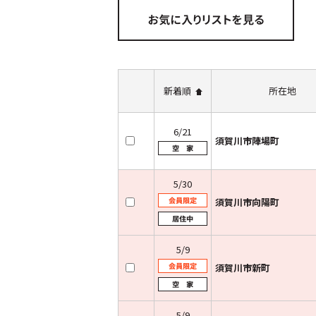
新着順
所在地
6/21
須賀川市陣場町
5/30
須賀川市向陽町
5/9
須賀川市新町
5/9