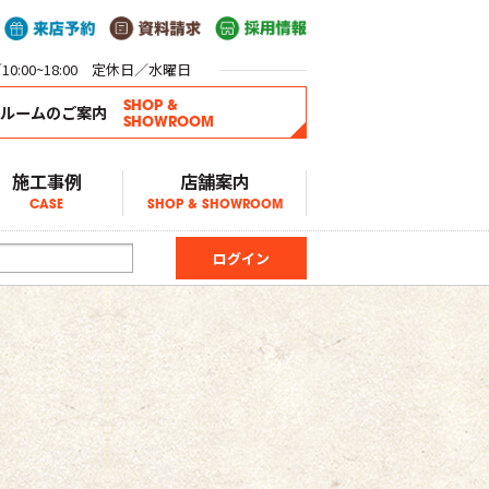
0:00~18:00 定休日／水曜日
SHOP &
ールームのご案内
SHOWROOM
施工事例
店舗案内
CASE
SHOP & SHOWROOM