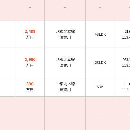
–
–
–
2,498
JR東北本線
21
4SLDK
万円
須賀川
113
2,960
JR東北本線
263
2SLDK
万円
須賀川
119
830
JR東北本線
33
6DK
万円
須賀川
114
–
–
–