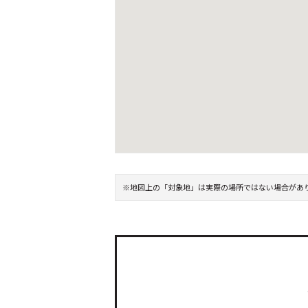
※地図上の「対象地」は実際の場所ではない場合があ