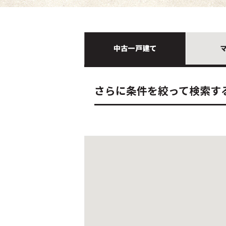
さらに条件を絞って検索す