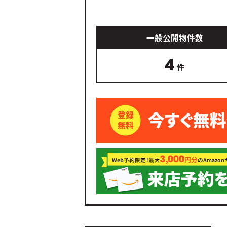
一般公開物件数
4
件