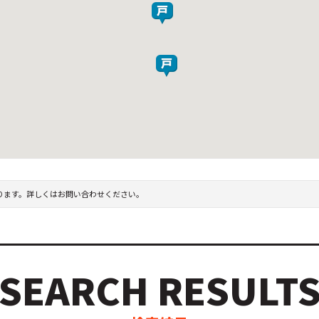
ります。詳しくはお問い合わせください。
SEARCH RESULT