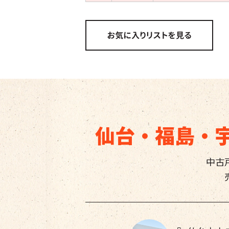
仙台・福島・
中古