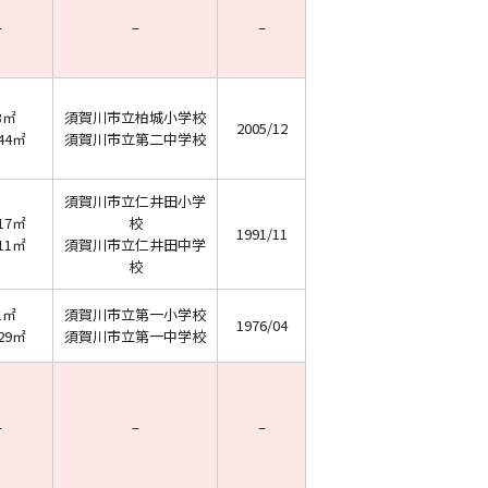
–
–
–
3㎡
須賀川市立柏城小学校
2005/12
.44㎡
須賀川市立第二中学校
須賀川市立仁井田小学
.17㎡
校
1991/11
.11㎡
須賀川市立仁井田中学
校
1㎡
須賀川市立第一小学校
1976/04
.29㎡
須賀川市立第一中学校
–
–
–