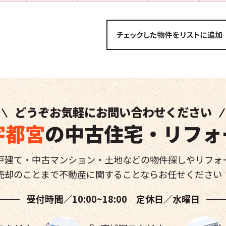
どうぞお気軽にお問い合わせください
宇都宮
の中古住宅・リフォ
戸建て・中古マンション・土地などの物件探しやリフォ
売却のことまで不動産に関することならお任せください
受付時間／10:00~18:00 定休日／水曜日