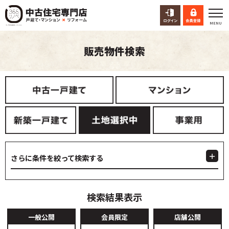
販売物件検索
さらに条件を絞って検索する
検索結果表示
一般公開
会員限定
店舗公開