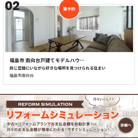
02
要予約
福島市 南向台戸建てモデルハウ…
同じ空間にいながら好きな場所を見つけられる住まい
福島市南向台