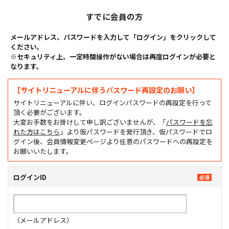
すでに会員の方
メールアドレス、パスワードを入力して「ログイン」をクリックして
ください。
※セキュリティ上、一定時間操作がない場合は再度ログインが必要と
なります。
【サイトリニューアルに伴うパスワード再設定のお願い】
サイトリニューアルに伴い、ログインパスワードの再設定を行って
頂く必要がございます。
大変お手数をお掛けして申し訳ございませんが、「
パスワードを忘
れた方はこちら
」より仮パスワードを発行頂き、仮パスワードでロ
グイン後、会員情報変更ページより任意のパスワードへの再設定を
お願いいたします。
ログインID
（メールアドレス）