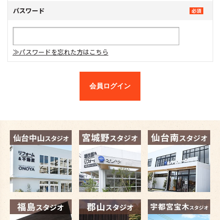
パスワード
≫パスワードを忘れた方はこちら