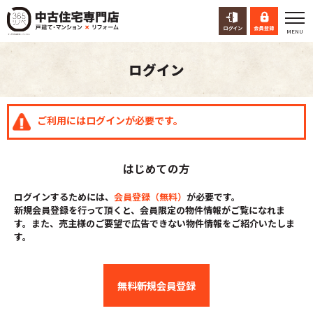
ログイン
ご利用にはログインが必要です。
はじめての方
ログインするためには、
会員登録（無料）
が必要です。
新規会員登録を行って頂くと、会員限定の物件情報がご覧になれま
す。また、売主様のご要望で広告できない物件情報をご紹介いたしま
す。
無料新規会員登録