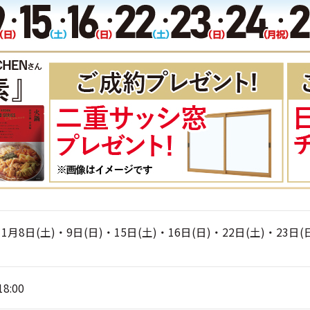
11月8日(土)・9日(日)・15日(土)・16日(日)・22日(土)・23日(
18:00