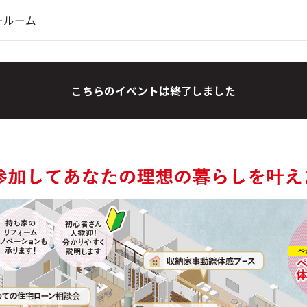
ールーム
こちらのイベントは終了しました