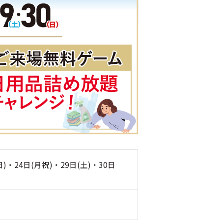
日)・24日(月祝)・29日(土)・30日