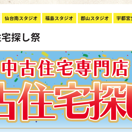
仙台南スタジオ
福島スタジオ
郡山スタジオ
宇都宮
古住宅探し祭