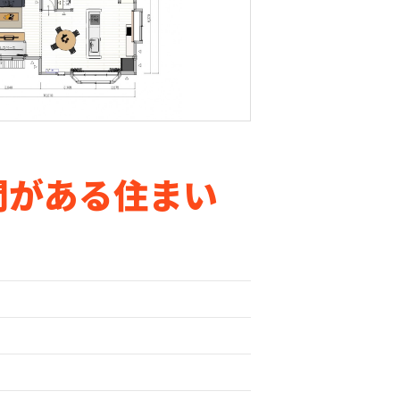
間がある住まい