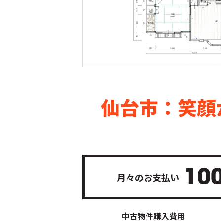
仙台市：笑顔
10
月々のお支払い
中古物件購入費用