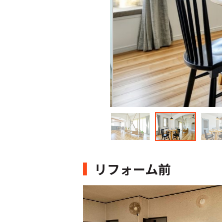
リフォーム前