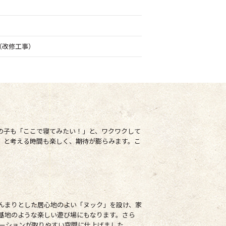
（改修工事）
の子も「ここで寝てみたい！」と、ワクワクして
」と考える時間も楽しく、期待が膨らみます。こ
んまりとした居心地のよい「ヌック」を設け、家
基地のような楽しい遊び場にもなります。さら
ーションが取りやすい空間に仕上げました。