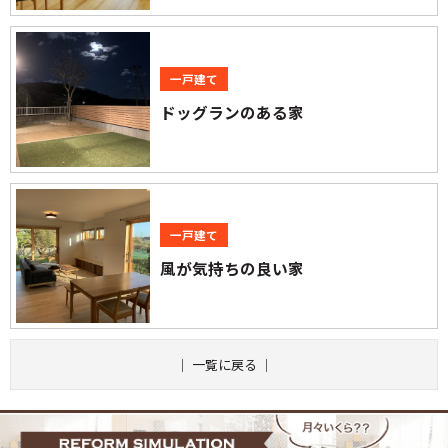
一戸建て
ドッグランのある家
一戸建て
風が気持ちの良い家
｜
一覧に戻る
｜