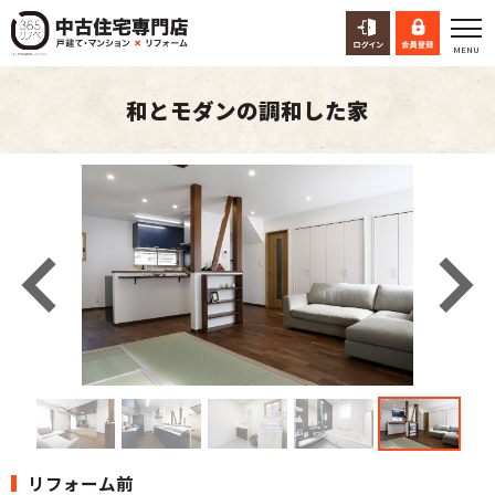
和とモダンの調和した家
リフォーム前