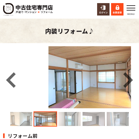
内装リフォーム♪
リフォーム前