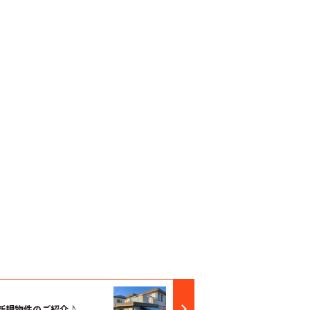
新規物件のご紹介♪