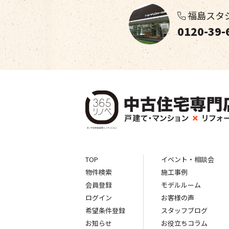
福島スタ
0120-39-
TOP
イベント・相談会
物件検索
施工事例
会員登録
モデルルーム
ログイン
お客様の声
希望条件登録
スタッフブログ
お知らせ
お役立ちコラム