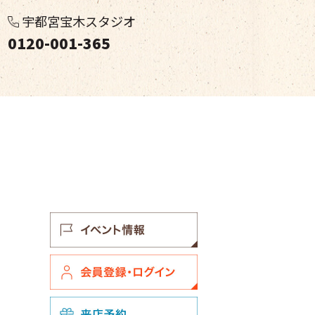
宇都宮宝木スタジオ
0120-001-365