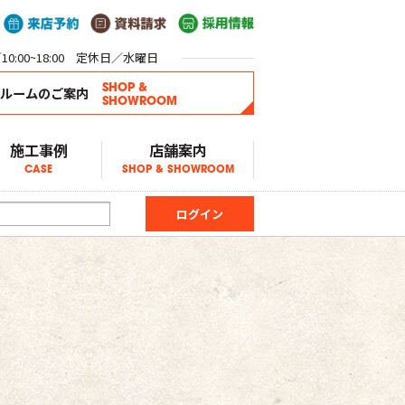
0:00~18:00 定休日／水曜日
SHOP &
ールームのご案内
SHOWROOM
施工事例
店舗案内
CASE
SHOP & SHOWROOM