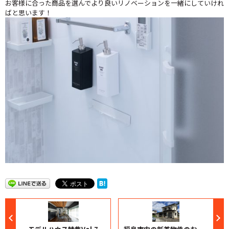
お客様に合った商品を選んでより良いリノベーションを一緒にしていけれ
ばと思います！