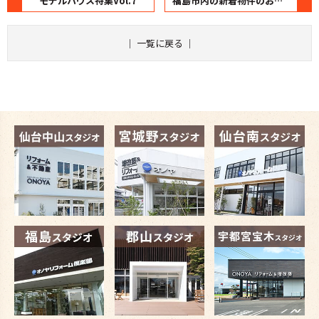
モデルハウス特集Vol.7
福島市内の新着物件のお知らせ♪
｜
一覧に戻る
｜