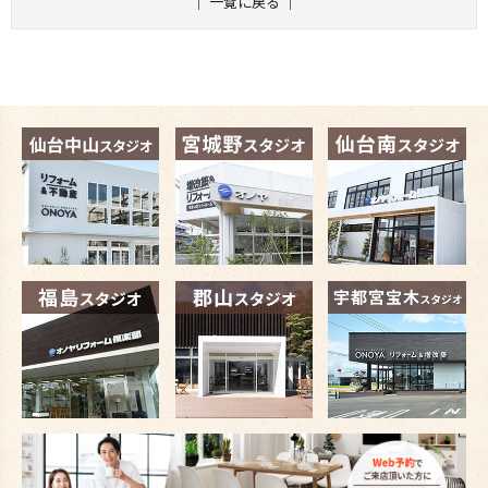
｜
一覧に戻る
｜