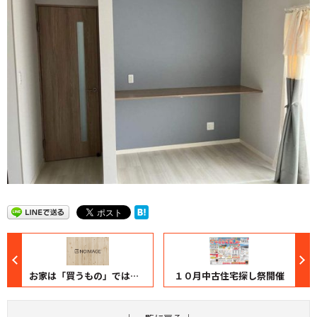
お家は「買うもの」ではなく「住むもの」
１０月中古住宅探し祭開催