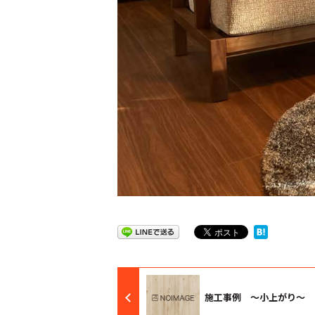
施工事例 ～小上がり～