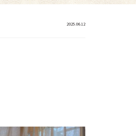
2025.06.12