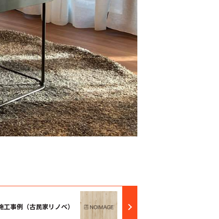
施工事例（古民家リノベ）