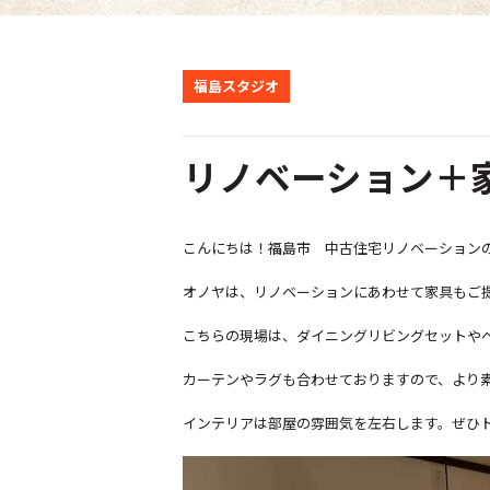
福島スタジオ
リノベーション＋
こんにちは！福島
市 中古住宅リノベーションの
オノヤは、リノベーションにあわせて家具もご
こちらの現場は、ダイニングリビングセットや
カーテンやラグも合わせておりますので、より
インテリアは部屋の雰囲気を左右します。ぜひ