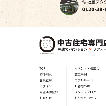
福島スタ
0120-39-
TOP
イベント・相談会
物件検索
施工事例
会員登録
モデルルーム
ログイン
お客様の声
希望条件登録
スタッフブログ
お知らせ
お役立ちコラム