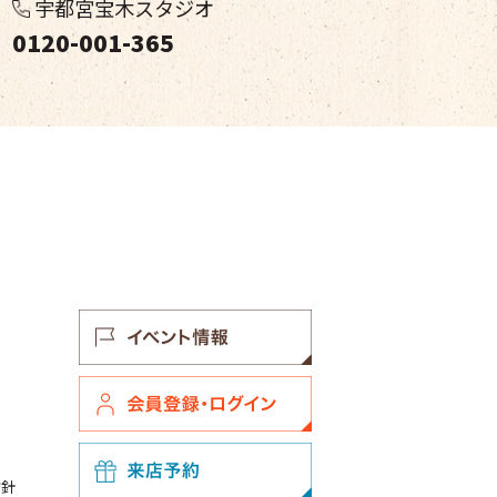
宇都宮宝木スタジオ
0120-001-365
方針