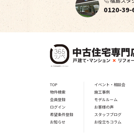
福島スタ
0120-39-
TOP
イベント・相談会
物件検索
施工事例
会員登録
モデルルーム
ログイン
お客様の声
希望条件登録
スタッフブログ
お知らせ
お役立ちコラム