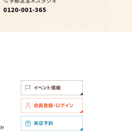
宇都宮宝木スタジオ
0120-001-365
方針