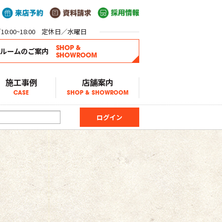
0:00~18:00 定休日／水曜日
SHOP &
ールームのご案内
SHOWROOM
施工事例
店舗案内
CASE
SHOP & SHOWROOM