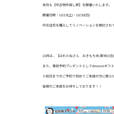
来月も【中古物件探し祭】を開催いたします。
開催日時：10/19(土)・10/20(日)
中古住宅を購入してリノベーションを検討され
10月は、【はれたねさん おきもち米/新米(3
また、事前予約プレゼントとしてAmazonギフト
※前日までのご予約で初めてご来店の方に限ら
皆様のご来店をお待ちしております！！