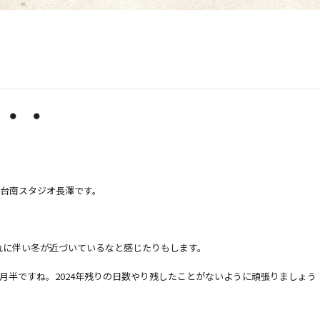
半・・
仙台南スタジオ長澤です。
れに伴い冬が近づいているなと感じたりもします。
月半ですね。2024年残りの日数やり残したことがないように頑張りましょう