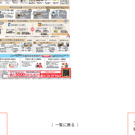
｜
一覧に戻る
｜