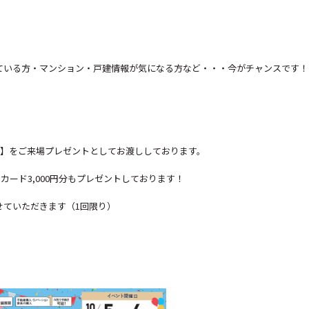
ている方・マンション・戸建情報が気になる方など・・・今がチャンスです！
合)】をご来場プレゼントとしてお渡ししております。
カード3,000円分もプレゼントしております！
せていただきます（1回限り）