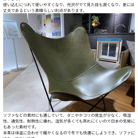
使い込むにつれて使いやすくなり、光沢がでて見た目も良くなり、更には
丈夫であるという素晴らしい利点があります。
ソファなどの素材にも適していて、ダニやホコリの発生が少なく、吸湿
性、通気性、耐熱性に優れ、湿気が多くても蒸れにくいので日本の気候に
もあった素材です。
本革は体温に合わせて暖かくなるので冬でも快適にしようでき、ソファに