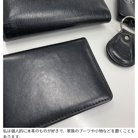
私は個人的に本革のものが好きで、家族のブーツや小物などを磨くことも
あります。