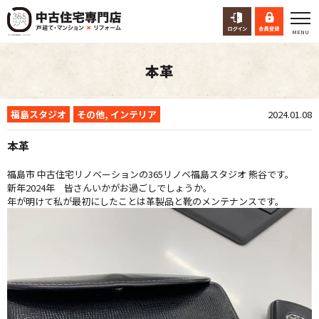
本革
福島スタジオ
その他
,
インテリア
2024.01.08
本革
福島市 中古住宅リノベーションの365リノベ福島スタジオ 熊谷です。
新年2024年 皆さんいかがお過ごしでしょうか。
年が明けて私が最初にしたことは革製品と靴のメンテナンスです。