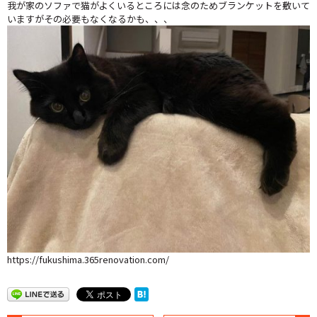
我が家のソファで猫がよくいるところには念のためブランケットを敷いて
いますがその必要もなくなるかも、、、
https://fukushima.365renovation.com/