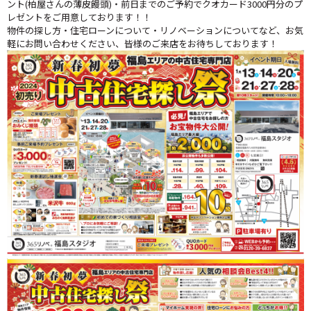
ント(柏屋さんの薄皮饅頭)・前日までのご予約でクオカード3000円分のプ
レゼントをご用意しております！！
物件の探し方・住宅ローンについて・リノベーションについてなど、お気
軽にお問い合わせください、皆様のご来店をお待ちしております！