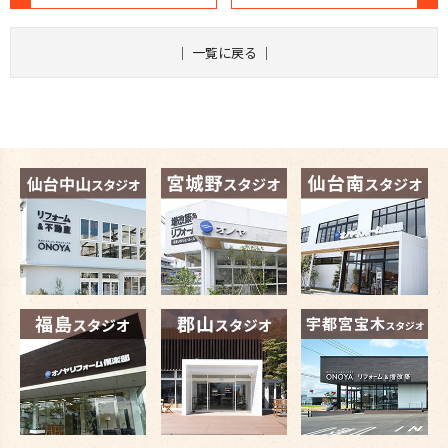
｜
一覧に戻る
｜