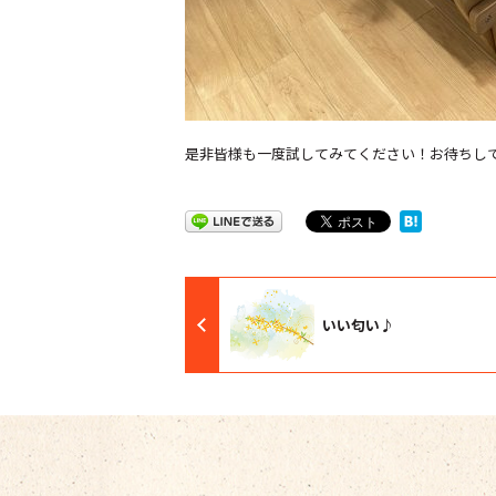
是非皆様も一度試してみてください！お待ちし
いい匂い♪