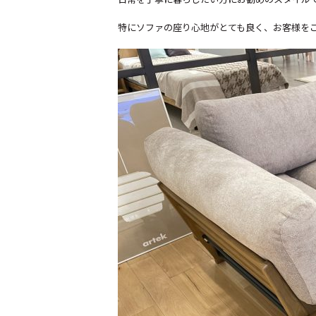
特にソファの座り心地がとても良く、お客様を