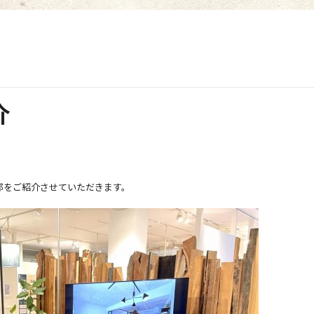
介
部をご紹介させていただきます。