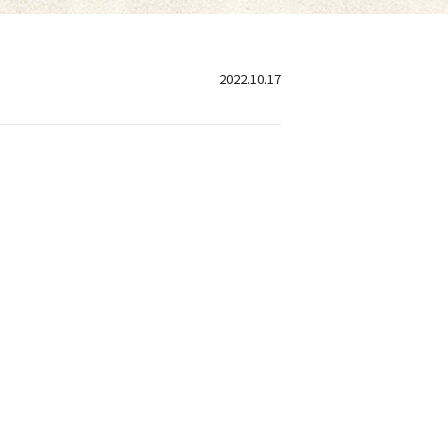
2022.10.17