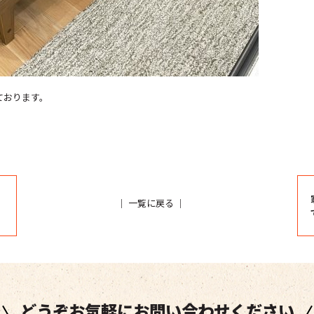
ております。
｜
一覧に戻る
｜
どうぞお気軽にお問い合わせください