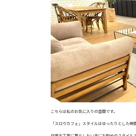
こちらは私のお気に入りの空間です。
「スロウカフェ」スタイルはゆったりとした時
日常を丁寧に暮らしたい方にお勧めのスタイル