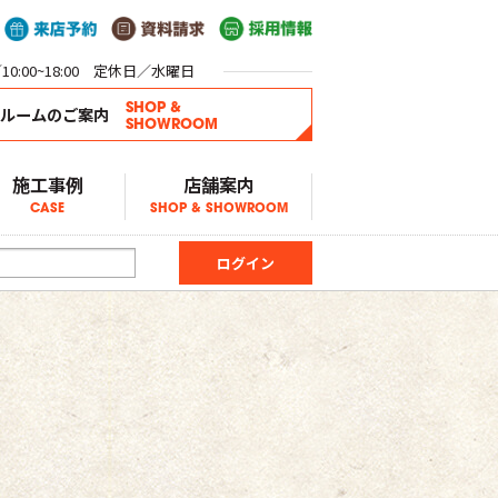
0:00~18:00 定休日／水曜日
SHOP &
ールームのご案内
SHOWROOM
施工事例
店舗案内
CASE
SHOP & SHOWROOM