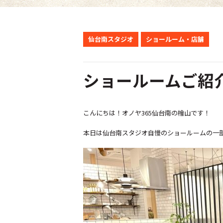
仙台南スタジオ
ショールーム・店舗
ショールームご紹
こんにちは！オノヤ365仙台南の檜山です！
本日は仙台南スタジオ自慢のショールームの一