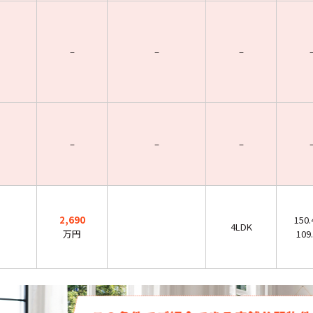
–
–
–
–
–
–
2,690
150
4LDK
万円
109