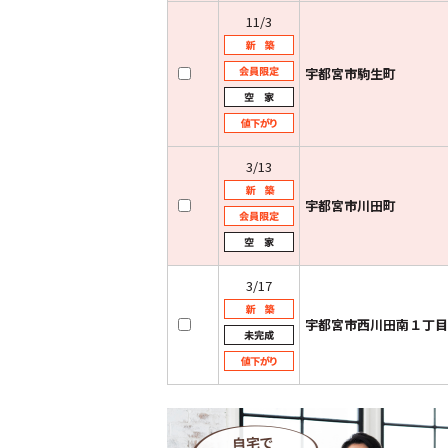
11/3
宇都宮市駒生町
3/13
宇都宮市川田町
3/17
宇都宮市西川田南１丁目