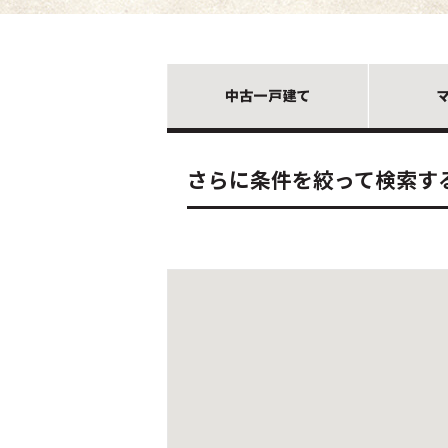
さらに条件を絞って検索す