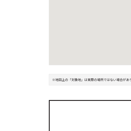
※地図上の「対象地」は実際の場所ではない場合があ