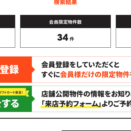
検索結果
会員限定物件数
34
件