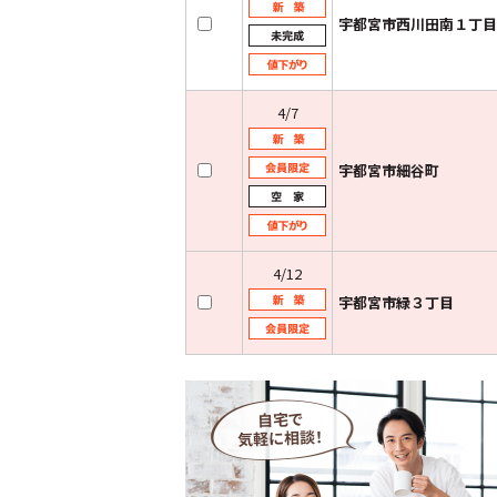
宇都宮市西川田南１丁目
4/7
宇都宮市細谷町
4/12
宇都宮市緑３丁目