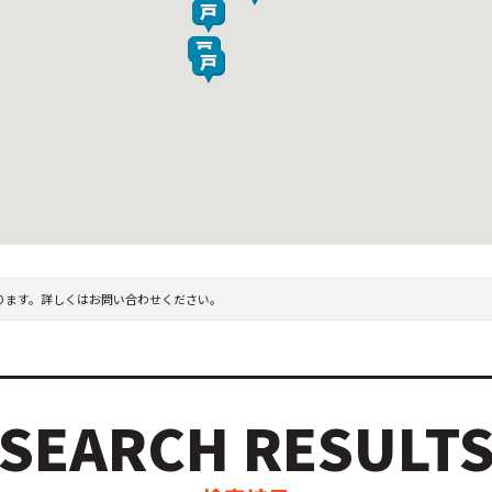
ります。詳しくはお問い合わせください。
SEARCH RESULT