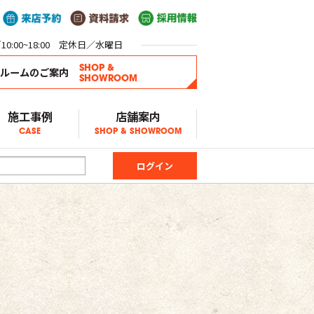
0:00~18:00 定休日／水曜日
SHOP &
ールームのご案内
SHOWROOM
施工事例
店舗案内
CASE
SHOP & SHOWROOM