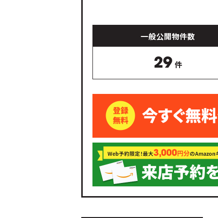
一般公開物件数
29
件