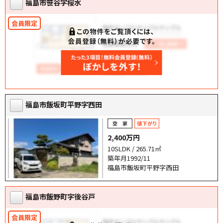
福島市笹谷字桜水
福島市飯坂町平野字西田
2,400万円
10SLDK / 265.71㎡
築年月1992/11
福島市飯坂町平野字西田
福島市飯野町字後谷戸