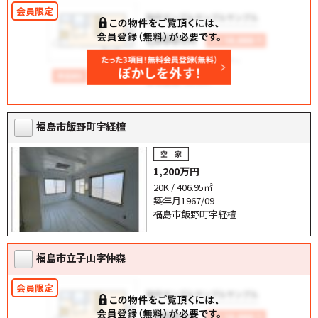
福島市飯野町字経檀
1,200万円
20K / 406.95㎡
築年月1967/09
福島市飯野町字経檀
福島市立子山字仲森