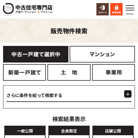
販売物件検索
さらに条件を絞って検索する
検索結果表示
一般公開
会員限定
店舗公開