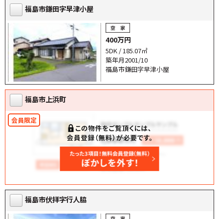
福島市鎌田字早津小屋
400万円
5DK / 185.07㎡
築年月2001/10
福島市鎌田字早津小屋
福島市上浜町
福島市伏拝字行人脇