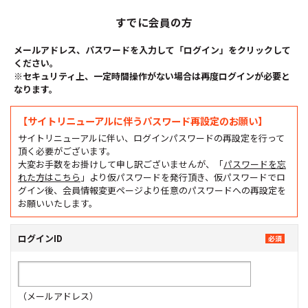
すでに会員の方
メールアドレス、パスワードを入力して「ログイン」をクリックして
ください。
※セキュリティ上、一定時間操作がない場合は再度ログインが必要と
なります。
【サイトリニューアルに伴うパスワード再設定のお願い】
サイトリニューアルに伴い、ログインパスワードの再設定を行って
頂く必要がございます。
大変お手数をお掛けして申し訳ございませんが、「
パスワードを忘
れた方はこちら
」より仮パスワードを発行頂き、仮パスワードでロ
グイン後、会員情報変更ページより任意のパスワードへの再設定を
お願いいたします。
ログインID
（メールアドレス）