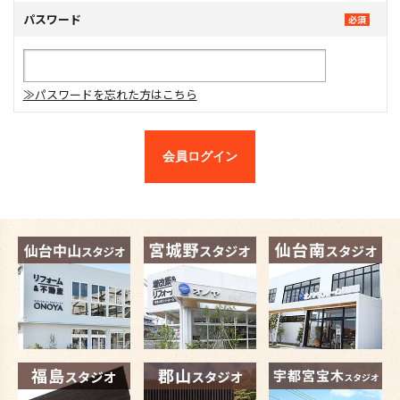
パスワード
≫パスワードを忘れた方はこちら