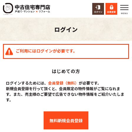
ログイン
ご利用にはログインが必要です。
はじめての方
ログインするためには、
会員登録（無料）
が必要です。
新規会員登録を行って頂くと、会員限定の物件情報がご覧になれま
す。また、売主様のご要望で広告できない物件情報をご紹介いたしま
す。
無料新規会員登録