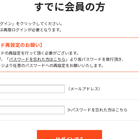
すでに会員の方
グイン」をクリックしてください。
は再度ログインが必要となります。
ード再設定のお願い】
ードの再設定を行って頂く必要がございます。
が、「
パスワードを忘れた方はこちら
」より仮パスワードを発行頂き、
ージより任意のパスワードへの再設定をお願いいたします。
（メールアドレス）
≫パスワードを忘れた方はこちら