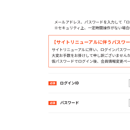
メールアドレス、パスワードを入力して「ロ
※セキュリティ上、一定時間操作がない場合
【サイトリニューアルに伴うパスワ
サイトリニューアルに伴い、ログインパスワ
大変お手数をお掛けして申し訳ございません
仮パスワードでログイン後、会員情報変更ペ
ログインID
パスワード