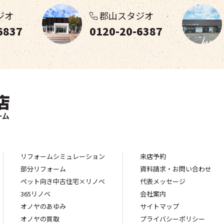
ジオ
郡山スタジオ
6837
0120-20-6387
リフォームシミュレーション
来店予約
部分リフォーム
資料請求・お問い合わせ
ペット向き中古住宅×リノベ
代表メッセージ
365リノベ
会社案内
オノヤのあゆみ
サイトマップ
オノヤの買取
プライバシーポリシー