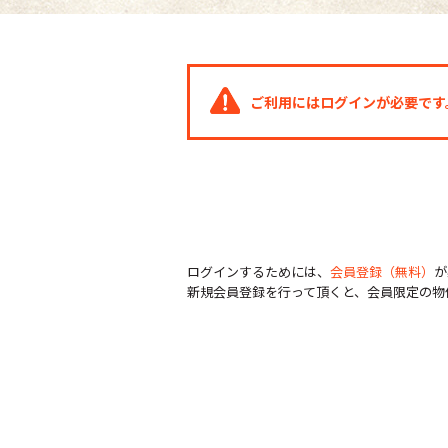
ご利用にはログインが必要です
ログインするためには、
会員登録（無料）
が
新規会員登録を行って頂くと、会員限定の物