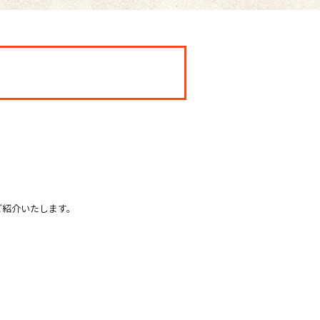
ご紹介いたします。