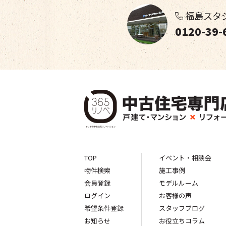
福島スタ
0120-39-
TOP
イベント・相談会
物件検索
施工事例
会員登録
モデルルーム
ログイン
お客様の声
希望条件登録
スタッフブログ
お知らせ
お役立ちコラム