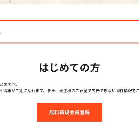
。
はじめての方
必要です。
件情報がご覧になれます。また、売主様のご要望で広告できない物件情報を