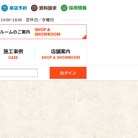
0:00~18:00 定休日／水曜日
SHOP &
ールームのご案内
SHOWROOM
施工事例
店舗案内
CASE
SHOP & SHOWROOM