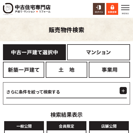
販売物件検索
さらに条件を絞って検索する
検索結果表示
一般公開
会員限定
店舗公開