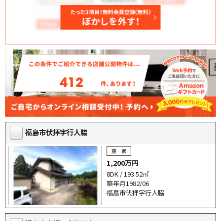
412
福島市伏拝字行人脇
1,200万円
8DK / 193.52㎡
築年月1982/06
福島市伏拝字行人脇