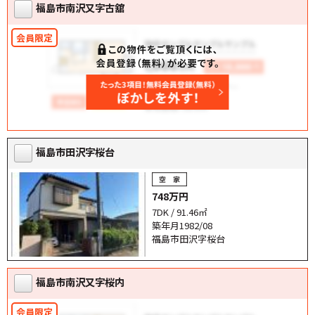
福島市南沢又字古舘
福島市田沢字桜台
748万円
7DK / 91.46㎡
築年月1982/08
福島市田沢字桜台
福島市南沢又字桜内